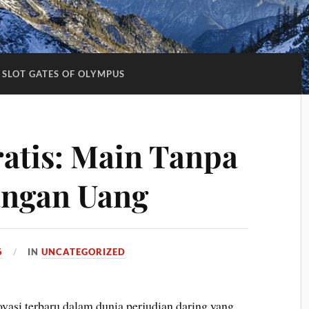
 SLOT GATES OF OLYMPUS
atis: Main Tanpa
angan Uang
6
IN
UNCATEGORIZED
ovasi terbaru dalam dunia perjudian daring yang