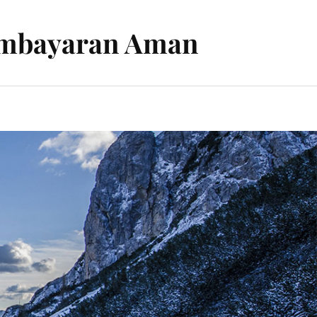
Pembayaran Aman