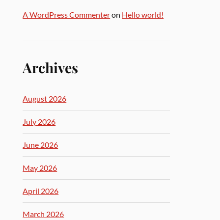
A WordPress Commenter
on
Hello world!
Archives
August 2026
July 2026
June 2026
May 2026
April 2026
March 2026