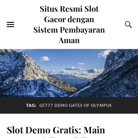
Situs Resmi Slot
Gacor dengan
Sistem Pembayaran
Aman
TAG:
GF777 DEMO GATES OF OLYMPUS
Slot Demo Gratis: Main