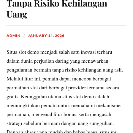
Tanpa Risiko Kehilangan
Uang
ADMIN
JANUARY 14, 2026
Situs slot demo menjadi salah satu inovasi terbaru
dalam dunia perjudian daring yang menawarkan
pengalaman bermain tanpa risiko kehilangan uang asli.
Melalui fitur ini, pemain dapat mencoba berbagai
permainan slot dari berbagai provider ternama secara
gratis. Keunggulan utama situs slot demo adalah
memungkinkan pemain untuk memahami mekanisme
permainan, mengenal fitur bonus, serta mengasah
strategi sebelum bermain dengan uang sungguhan.
Dengan akses yang mudah dan bebas biaya, situs ini