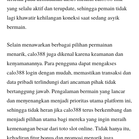
yang selalu aktif dan terupdate, sehingga pemain tidak
lagi khawatir kehilangan koneksi saat sedang asyik
bermain.
Selain menawarkan berbagai pilihan permainan
menarik, calo388 juga dikenal karena keamanan dan
kenyamanannya. Para pengguna dapat mengakses
calo388 login dengan mudah, memastikan transaksi dan
data pribadi terlindungi dari ancaman pihak tidak
bertanggung jawab. Pengalaman bermain yang lancar
dan menyenangkan menjadi prioritas utama platform ini,
sehingga tidak heran jika calo388 terus berkembang dan
menjadi pilihan utama bagi mereka yang ingin meraih
kemenangan besar dari toto slot online. Tidak hanya itu,
kehadiran fitur bonus dan promosi menarik juga