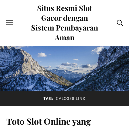
Situs Resmi Slot
Gacor dengan
Sistem Pembayaran
Aman
TAG:
CALO388 LINK
Toto Slot Online yang