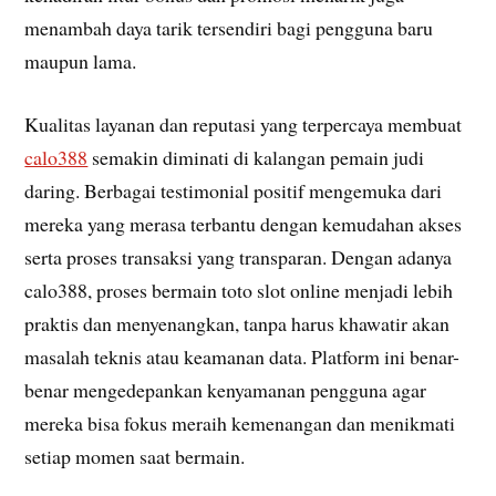
menambah daya tarik tersendiri bagi pengguna baru
maupun lama.
Kualitas layanan dan reputasi yang terpercaya membuat
calo388
semakin diminati di kalangan pemain judi
daring. Berbagai testimonial positif mengemuka dari
mereka yang merasa terbantu dengan kemudahan akses
serta proses transaksi yang transparan. Dengan adanya
calo388, proses bermain toto slot online menjadi lebih
praktis dan menyenangkan, tanpa harus khawatir akan
masalah teknis atau keamanan data. Platform ini benar-
benar mengedepankan kenyamanan pengguna agar
mereka bisa fokus meraih kemenangan dan menikmati
setiap momen saat bermain.