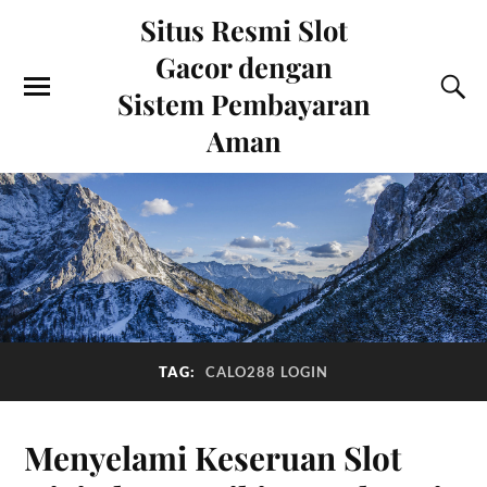
Situs Resmi Slot
Gacor dengan
Sistem Pembayaran
Aman
TAG:
CALO288 LOGIN
Menyelami Keseruan Slot