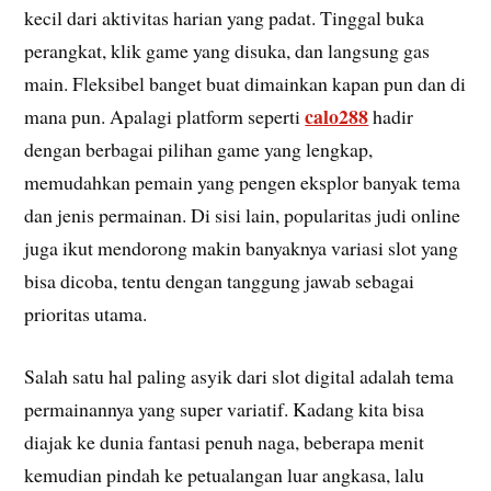
kecil dari aktivitas harian yang padat. Tinggal buka
perangkat, klik game yang disuka, dan langsung gas
main. Fleksibel banget buat dimainkan kapan pun dan di
calo288
mana pun. Apalagi platform seperti
hadir
dengan berbagai pilihan game yang lengkap,
memudahkan pemain yang pengen eksplor banyak tema
dan jenis permainan. Di sisi lain, popularitas judi online
juga ikut mendorong makin banyaknya variasi slot yang
bisa dicoba, tentu dengan tanggung jawab sebagai
prioritas utama.
Salah satu hal paling asyik dari slot digital adalah tema
permainannya yang super variatif. Kadang kita bisa
diajak ke dunia fantasi penuh naga, beberapa menit
kemudian pindah ke petualangan luar angkasa, lalu