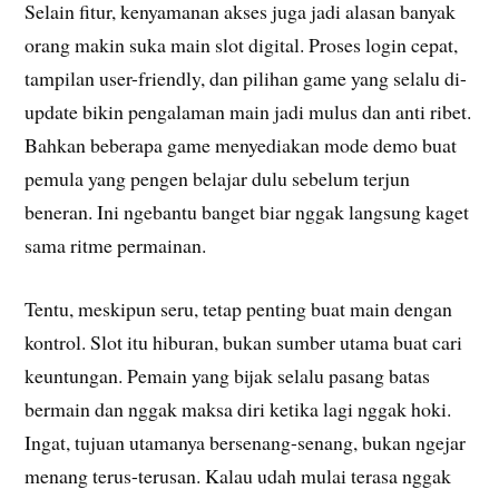
Selain fitur, kenyamanan akses juga jadi alasan banyak
orang makin suka main slot digital. Proses login cepat,
tampilan user-friendly, dan pilihan game yang selalu di-
update bikin pengalaman main jadi mulus dan anti ribet.
Bahkan beberapa game menyediakan mode demo buat
pemula yang pengen belajar dulu sebelum terjun
beneran. Ini ngebantu banget biar nggak langsung kaget
sama ritme permainan.
Tentu, meskipun seru, tetap penting buat main dengan
kontrol. Slot itu hiburan, bukan sumber utama buat cari
keuntungan. Pemain yang bijak selalu pasang batas
bermain dan nggak maksa diri ketika lagi nggak hoki.
Ingat, tujuan utamanya bersenang-senang, bukan ngejar
menang terus-terusan. Kalau udah mulai terasa nggak