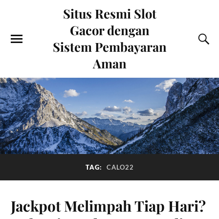
Situs Resmi Slot
Gacor dengan
Sistem Pembayaran
Aman
TAG:
CALO22
Jackpot Melimpah Tiap Hari?