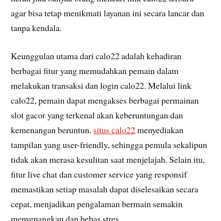
agar bisa tetap menikmati layanan ini secara lancar dan
tanpa kendala.
Keunggulan utama dari calo22 adalah kehadiran
berbagai fitur yang memudahkan pemain dalam
melakukan transaksi dan login calo22. Melalui link
calo22, pemain dapat mengakses berbagai permainan
slot gacor yang terkenal akan keberuntungan dan
kemenangan beruntun.
situs calo22
menyediakan
tampilan yang user-friendly, sehingga pemula sekalipun
tidak akan merasa kesulitan saat menjelajah. Selain itu,
fitur live chat dan customer service yang responsif
memastikan setiap masalah dapat diselesaikan secara
cepat, menjadikan pengalaman bermain semakin
menyenangkan dan bebas stres.