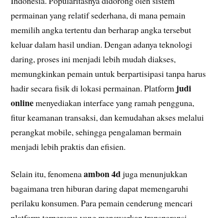
Indonesia. Popularitasnya didorong oleh sistem
permainan yang relatif sederhana, di mana pemain
memilih angka tertentu dan berharap angka tersebut
keluar dalam hasil undian. Dengan adanya teknologi
daring, proses ini menjadi lebih mudah diakses,
memungkinkan pemain untuk berpartisipasi tanpa harus
judi
hadir secara fisik di lokasi permainan. Platform
online
menyediakan interface yang ramah pengguna,
fitur keamanan transaksi, dan kemudahan akses melalui
perangkat mobile, sehingga pengalaman bermain
menjadi lebih praktis dan efisien.
ambon 4d
Selain itu, fenomena
juga menunjukkan
bagaimana tren hiburan daring dapat memengaruhi
perilaku konsumen. Para pemain cenderung mencari
platform terpercaya yang menawarkan transparansi