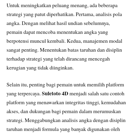
Untuk meningkatkan peluang menang, ada beberapa
strategi yang patut diperhatikan. Pertama, analisis pola
angka. Dengan melihat hasil undian sebelumnya,
pemain dapat mencoba menentukan angka yang
berpotensi muncul kembali. Kedua, manajemen modal
sangat penting. Menentukan batas taruhan dan disiplin
terhadap strategi yang telah dirancang mencegah
kerugian yang tidak diinginkan.
Selain itu, penting bagi pemain untuk memilih platform
Suletoto 4D
yang terpercaya.
menjadi salah satu contoh
platform yang menawarkan integritas tinggi, kemudahan
akses, dan dukungan bagi pemain dalam merumuskan
strategi. Menggabungkan analisis angka dengan disiplin
taruhan menjadi formula yang banyak digunakan oleh