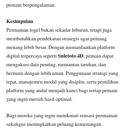
pemain berpengalaman.
Kesimpulan
Permainan togel bukan sekadar hiburan, tetapi juga
membutuhkan pendekatan strategis agar peluang
menang lebih besar. Dengan memanfaatkan platform
Suletoto 4D
digital terpercaya seperti
, pemain dapat
mengakses data penting, memantau taruhan, dan
bermain dengan lebih aman. Penggunaan strategi yang
tepat, manajemen modal yang disiplin, serta pemilihan
platform yang andal menjadi kunci bagi setiap pemain
yang ingin meraih hasil optimal.
Bagi mereka yang ingin menikmati sensasi permainan
sekaligus meningkatkan peluang kemenangan,